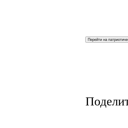
Перейти на патриотиче
Поделит