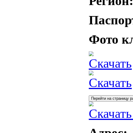
Регион
Паспор
Фото к
Скачать
Скачать
Перейти на страницу р
Скачать
Адрес: