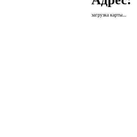
загрузка карты...