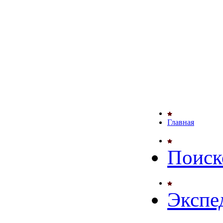
Главная
Поиск
Экспе