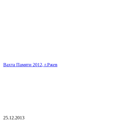
Вахта Памяти 2012, г.Ржев
25.12.2013