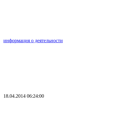
информация о деятельности
18.04.2014 06:24:00