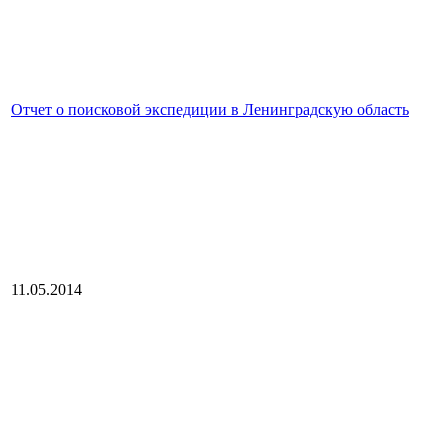
Отчет о поисковой экспедиции в Ленинградскую область
11.05.2014