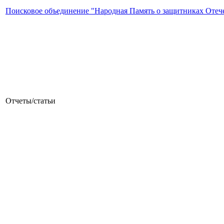
Поисковое объединение "Народная Память о защитниках Отеч
Отчеты/статьи