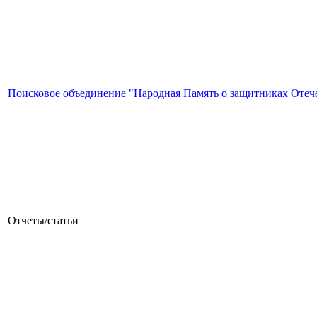
Поисковое объединение "Народная Память о защитниках Отеч
Отчеты/статьи