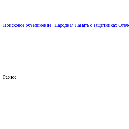
Поисковое объединение "Народная Память о защитниках Отеч
Разное