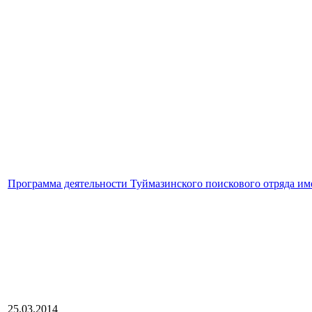
Программа деятельности Туймазинского поискового отряда имен
25.03.2014