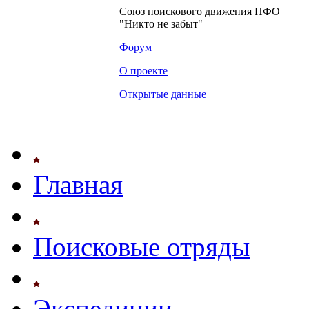
Союз поискового движения ПФО
"Никто не забыт"
Форум
О проекте
Открытые данные
Главная
Поисковые отряды
Экспедиции