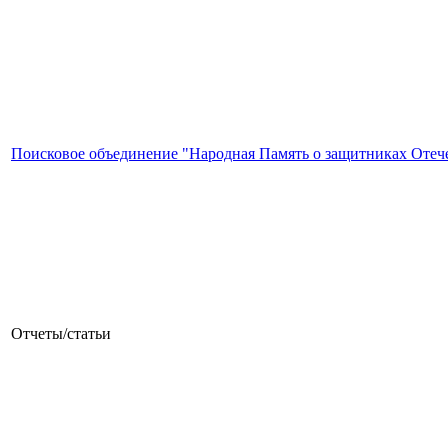
Поисковое объединение "Народная Память о защитниках Отеч
Отчеты/статьи