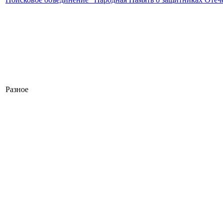
Разное