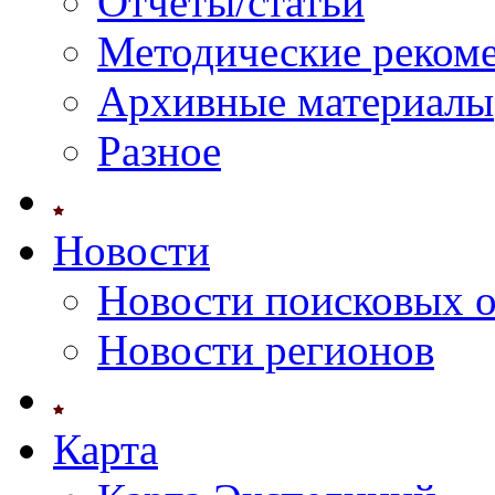
Отчеты/статьи
Методические реком
Архивные материалы
Разное
Новости
Новости поисковых 
Новости регионов
Карта