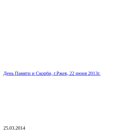
День Памяти и Скорби, г.Ржев, 22 июня 2013г.
25.03.2014