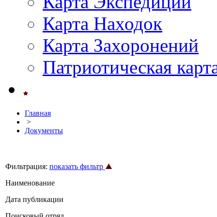
Карта Экспедиций
Карта Находок
Карта Захоронений
Патриотическая карт
Главная
>
Документы
Фильтрация:
показать фильтр
Наименование
Дата публикации
Поисковый отряд