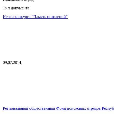
Тип документа
Итоги конкурса "Память поколений"
09.07.2014
Региональный общественный Фонд поисковых отрядов Респуб