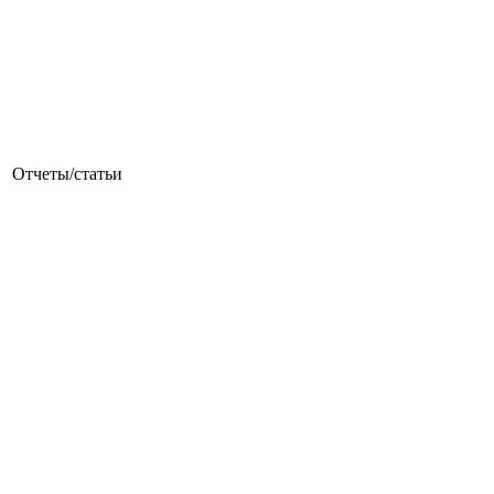
Отчеты/статьи