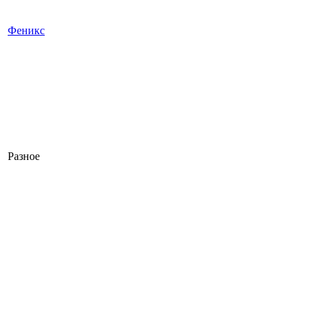
Феникс
Разное