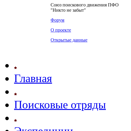
Союз поискового движения ПФО
"Никто не забыт"
Форум
О проекте
Открытые данные
Главная
Поисковые отряды
Экспедиции