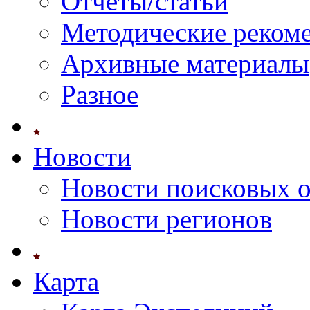
Отчеты/статьи
Методические реком
Архивные материалы
Разное
Новости
Новости поисковых 
Новости регионов
Карта