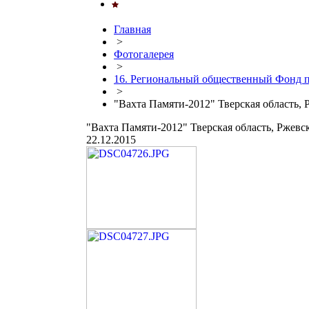
Главная
>
Фотогалерея
>
16. Региональный общественный Фонд п
>
"Вахта Памяти-2012" Тверская область, 
"Вахта Памяти-2012" Тверская область, Ржевс
22.12.2015