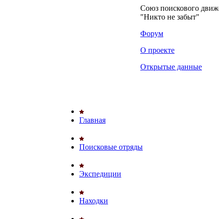
Союз поискового дви
"Никто не забыт"
Форум
О проекте
Открытые данные
Главная
Поисковые отряды
Экспедиции
Находки