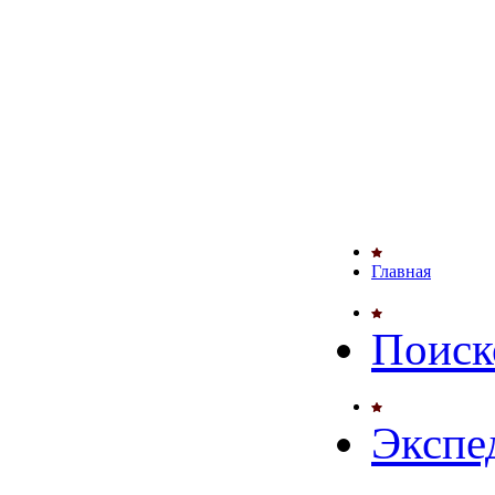
Главная
Поиск
Экспе