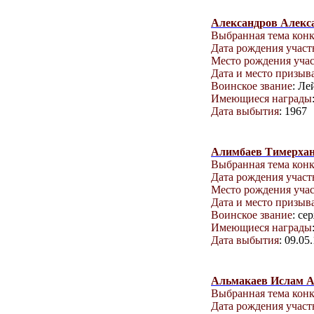
Александров Алекс
Выбранная тема кон
Дата рождения учас
Место рождения уча
Дата и место призыв
Воинское звание
: Ле
Имеющиеся награды
Дата выбытия
: 1967
Алимбаев Тимерхан
Выбранная тема кон
Дата рождения учас
Место рождения уча
Дата и место призыв
Воинское звание
: се
Имеющиеся награды
Дата выбытия
: 09.05
Альмакаев Ислам 
Выбранная тема кон
Дата рождения учас