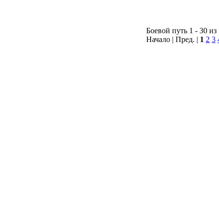
Боевой путь 1 - 30 из
Начало | Пред. |
1
2
3