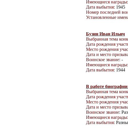
Имеющиеся награды
Дата выбытия
: 1945
Номер последней вои
Установленные имена
Бузин Иван Ильич
Выбранная тема кон
Дата рождения учас
Место рождения уча
Дата и место призыв
Воинское звание
: -
Имеющиеся награды
Дата выбытия
: 1944
В работе биографии
Выбранная тема кон
Дата рождения учас
Место рождения уча
Дата и место призыв
Воинское звание
: Ра
Имеющиеся награды
Дата выбытия
: Разны