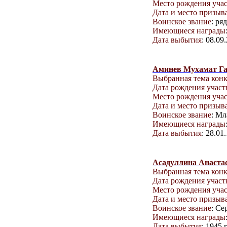
Место рождения уча
Дата и место призыв
Воинское звание
: ря
Имеющиеся награды
Дата выбытия
: 08.09
Аминев Мухамат Г
Выбранная тема кон
Дата рождения учас
Место рождения уча
Дата и место призыв
Воинское звание
: М
Имеющиеся награды
Дата выбытия
: 28.01
Асадуллина Анаста
Выбранная тема кон
Дата рождения учас
Место рождения уча
Дата и место призыв
Воинское звание
: Се
Имеющиеся награды
Дата выбытия
: 1945 