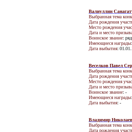
Валиуллин Санагат
Выбранная тема кон
Дата рождения учас
Место рождения уча
Дата и место призыв
Воинское звание
: ря
Имеющиеся награды
Дата выбытия
: 01.01
Веселков Павел Сер
Выбранная тема кон
Дата рождения учас
Место рождения уча
Дата и место призыв
Воинское звание
: -
Имеющиеся награды
Дата выбытия
: -
Владимир Николае
Выбранная тема кон
Дата рождения учас