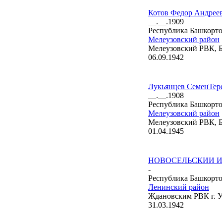
Котов Федор Андрее
__.__.1909
Республика Башкорто
Мелеузовский район
Мелеузовский РВК, 
06.09.1942
Лукьянцев СеменТер
__.__.1908
Республика Башкорто
Мелеузовский район
Мелеузовский РВК, 
01.04.1945
НОВОСЕЛЬСКИИ Ив
-
Республика Башкорто
Ленинский район
Ждановским РВК г. 
31.03.1942