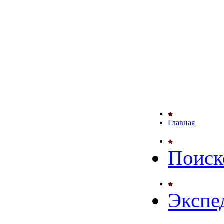
Главная
Поиск
Экспе