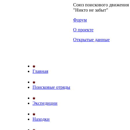
Союз поискового движени
"Никто не забыт"
Форум
О проекте
Открытые данные
Главная
Поисковые отряды
Экспедиции
Находки