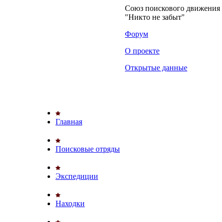
Союз поискового движени
"Никто не забыт"
Форум
О проекте
Открытые данные
Главная
Поисковые отряды
Экспедиции
Находки