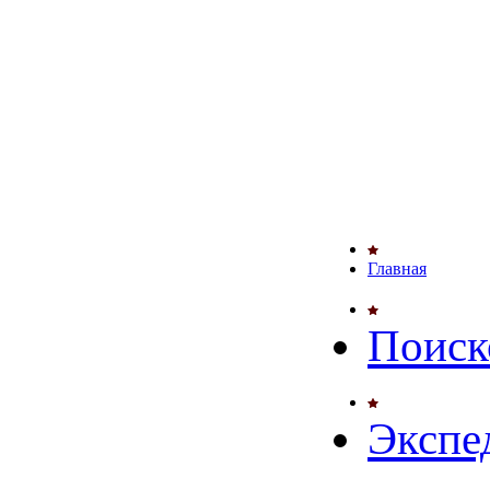
Главная
Поиск
Экспе