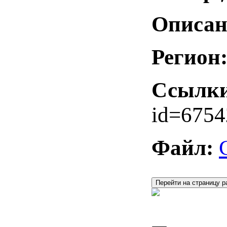
Описан
Регион
Ссылки
id=6754
Файл:
Перейти на страницу р