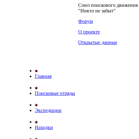
Союз поискового движени
"Никто не забыт"
Форум
О проекте
Открытые данные
Главная
Поисковые отряды
Экспедиции
Находки