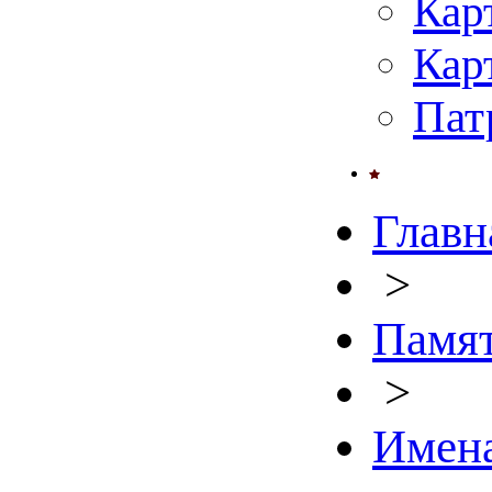
Кар
Кар
Пат
Главн
>
Памят
>
Имен