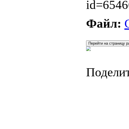
id=6546
Файл:
Перейти на страницу р
Поделит