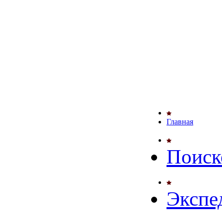
Главная
Поиск
Экспе