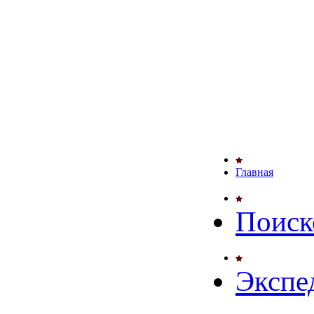
Главная
Поиск
Экспе