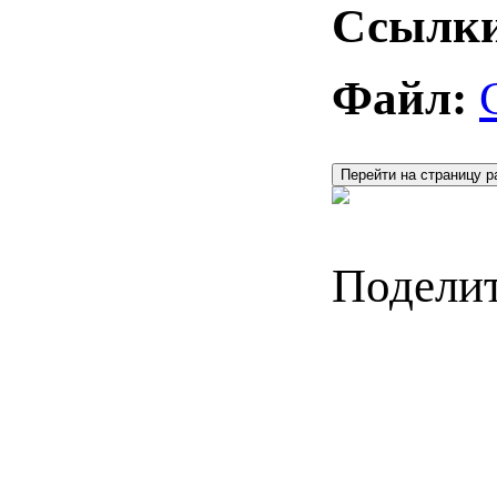
Ссылки
Файл:
Перейти на страницу р
Поделит