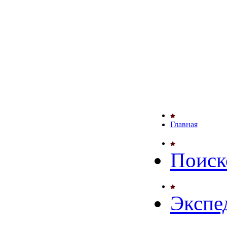
Главная
Поиск
Экспе