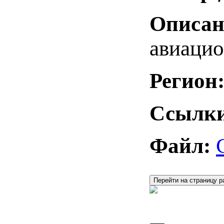
Описан
авиацио
Регион
Ссылки
Файл:
Перейти на страницу р