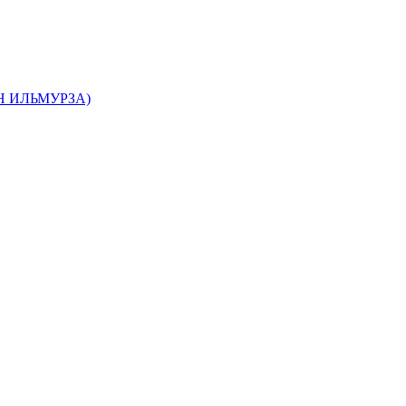
 ИЛЬМУРЗА)