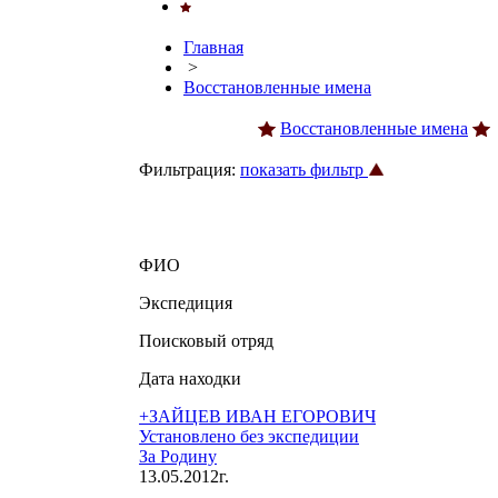
Главная
>
Восстановленные имена
Восстановленные имена
Фильтрация:
показать фильтр
ФИО
Экспедиция
Поисковый отряд
Дата находки
+ЗАЙЦЕВ ИВАН ЕГОРОВИЧ
Установлено без экспедиции
За Родину
13.05.2012г.