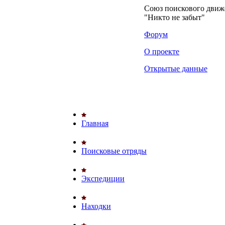
Союз поискового дви
"Никто не забыт"
Форум
О проекте
Открытые данные
Главная
Поисковые отряды
Экспедиции
Находки