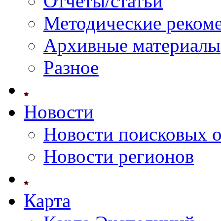
Отчеты/статьи
Методические реком
Архивные материалы
Разное
Новости
Новости поисковых 
Новости регионов
Карта