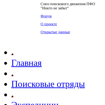
Союз поискового движения ПФО
"Никто не забыт"
Форум
О проекте
Открытые данные
Главная
Поисковые отряды
Экспедиции