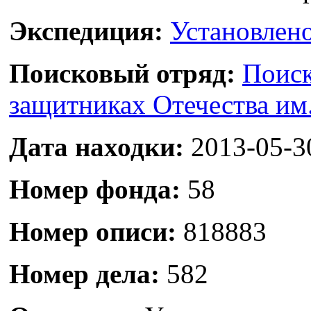
Экспедиция:
Установлено
Поисковый отряд:
Поиск
защитниках Отечества им
Дата находки:
2013-05-3
Номер фонда:
58
Номер описи:
818883
Номер дела:
582