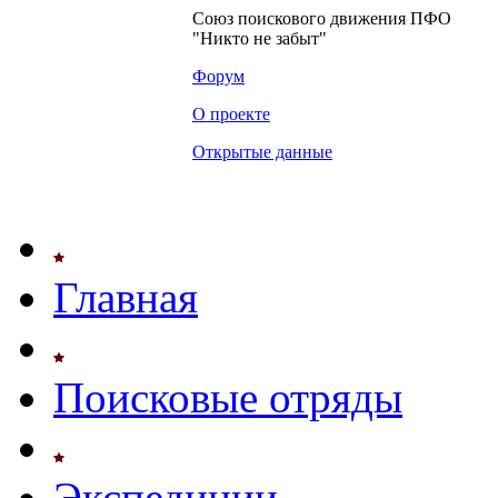
Союз поискового движения ПФО
"Никто не забыт"
Форум
О проекте
Открытые данные
Главная
Поисковые отряды
Экспедиции