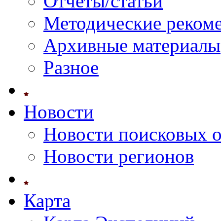
Отчеты/статьи
Методические реком
Архивные материалы
Разное
Новости
Новости поисковых 
Новости регионов
Карта