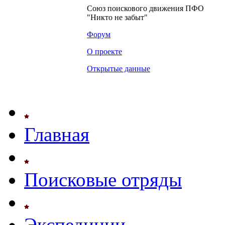
Союз поискового движения ПФО
"Никто не забыт"
Форум
О проекте
Открытые данные
Главная
Поисковые отряды
Экспедиции