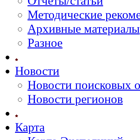
Отчеты/статьи
Методические реком
Архивные материалы
Разное
Новости
Новости поисковых 
Новости регионов
Карта