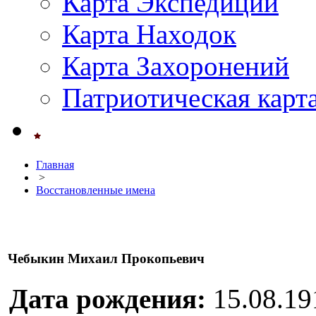
Карта Экспедиций
Карта Находок
Карта Захоронений
Патриотическая карт
Главная
>
Восстановленные имена
Чебыкин Михаил Прокопьевич
Дата рождения:
15.08.19