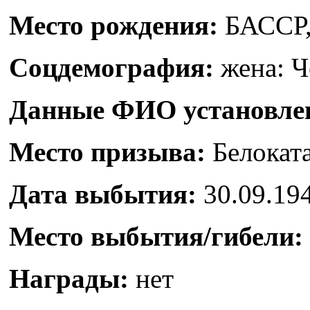
Место рождения:
БАССР,
Соцдемография:
жена: Ч
Данные ФИО установлен
Место призыва:
Белокат
Дата выбытия:
30.09.19
Место выбытия/гибели:
Награды:
нет