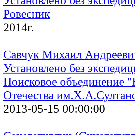
Установлено без экспедиц
Ровесник
2014г.
Савчук Михаил Андрееви
Установлено без экспедиц
Поисковое объединение "
Отечества им.Х.А.Султан
2013-05-15 00:00:00