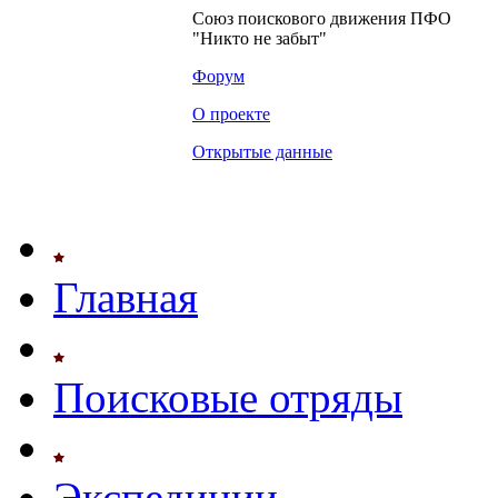
Союз поискового движения ПФО
"Никто не забыт"
Форум
О проекте
Открытые данные
Главная
Поисковые отряды
Экспедиции