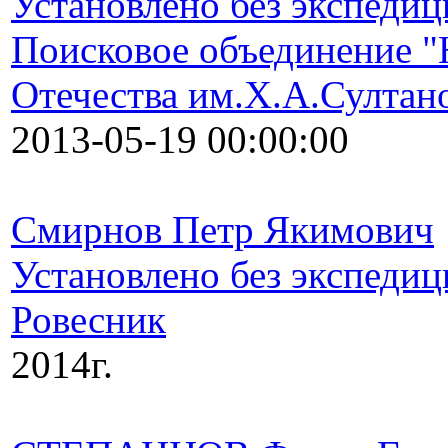
Установлено без экспедиц
Поисковое объединение "
Отечества им.Х.А.Султан
2013-05-19 00:00:00
Смирнов Петр Якимович
Установлено без экспедиц
Ровесник
2014г.