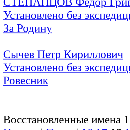
СТЕПАНЦОВ Федор Григ
Установлено без экспедиц
За Родину
Сычев Петр Кириллович
Установлено без экспедиц
Ровесник
Восстановленные имена 17