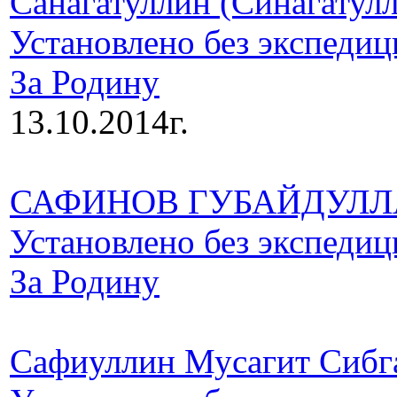
Санагатуллин (Синагатул
Установлено без экспедиц
За Родину
13.10.2014г.
САФИНОВ ГУБАЙДУЛЛ
Установлено без экспедиц
За Родину
Сафиуллин Мусагит Сибг