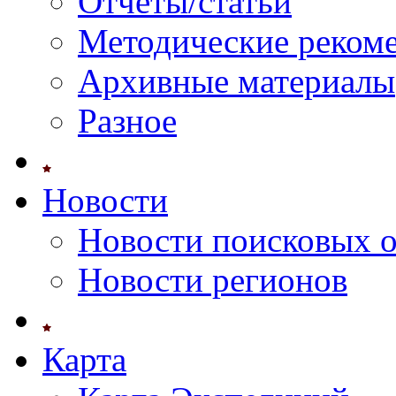
Отчеты/статьи
Методические реком
Архивные материалы
Разное
Новости
Новости поисковых 
Новости регионов
Карта