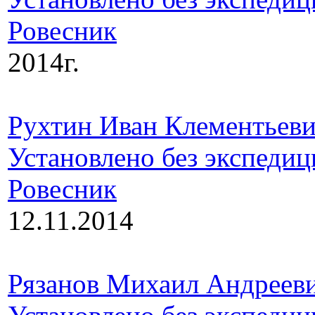
Ровесник
2014г.
Рухтин Иван Клементьев
Установлено без экспедиц
Ровесник
12.11.2014
Рязанов Михаил Андреев