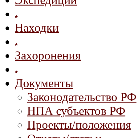
Находки
Захоронения
Документы
Законодательство РФ
НПА субъектов РФ
Проекты/положения