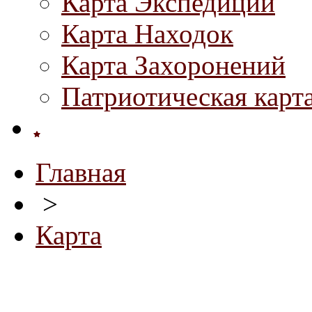
Карта Экспедиций
Карта Находок
Карта Захоронений
Патриотическая карт
Главная
>
Карта