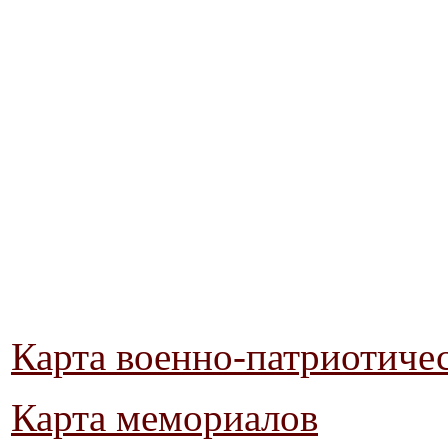
Карта военно-патриотиче
Карта мемориалов