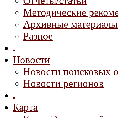
Отчеты/статьи
Методические реком
Архивные материалы
Разное
Новости
Новости поисковых 
Новости регионов
Карта