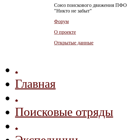
Союз поискового движения ПФО
"Никто не забыт"
Форум
О проекте
Открытые данные
Главная
Поисковые отряды
Экспедиции