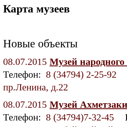
Карта музеев
Новые объекты
08.07.2015
Музей народного
Телефон:
8 (34794) 2-25-92
пр.Ленина, д.22
08.07.2015
Музей Ахметзаки
Телефон:
8 (34794)7-32-45