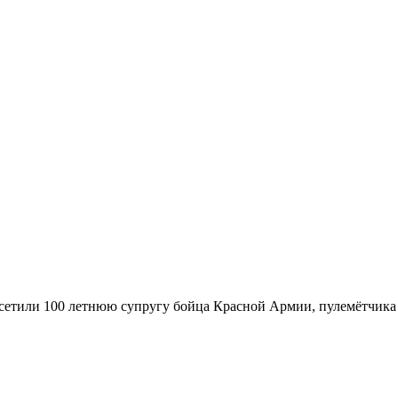
етили 100 летнюю супругу бойца Красной Армии, пулемётчика