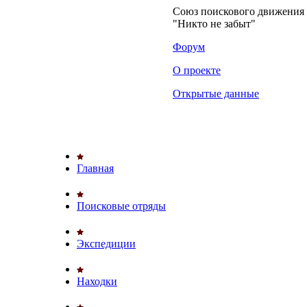
Союз поискового движени
"Никто не забыт"
Форум
О проекте
Открытые данные
Главная
Поисковые отряды
Экспедиции
Находки