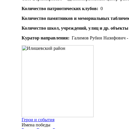
Количество патриотических клубов:
0
Количество памятников и мемориальных табличек
Количество школ, учреждений, улиц и др. объекты
Куратор направления:
Галимов Рубин Назифович - 
Герои и события
Имена победы