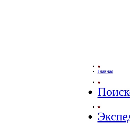
Главная
Поиск
Экспе