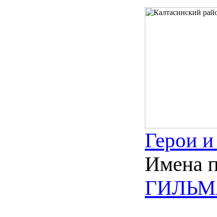
Герои и
Имена 
ГИЛЬМА