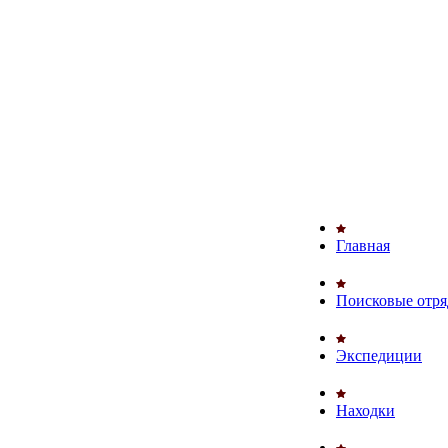
Главная
Поисковые отр
Экспедиции
Находки