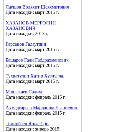
Лаушов Воляхит Шеяхмитович
Дата находки: март 2015 г.
ХАЗАНОВ МЕРГОЛИН
ХАЗАНОВИЧ.
Дата находки: 2013 г.
Гарсанов Галаутдин
Дата находки: март 2015 г.
Башаров Гали Габдрахманович
Дата находки: март 2015 г.
Тухватулин Хатир Хузнулла.
Дата находки: март 2015 г.
Мавлекаев Салим.
Дата находки: февраль 2015 г.
Ахмедгареев Марданша Еганиевич.
Дата находки: февраль 2015 г.
Темирбаев Янгал(л)и
Дата находки: январь 2015