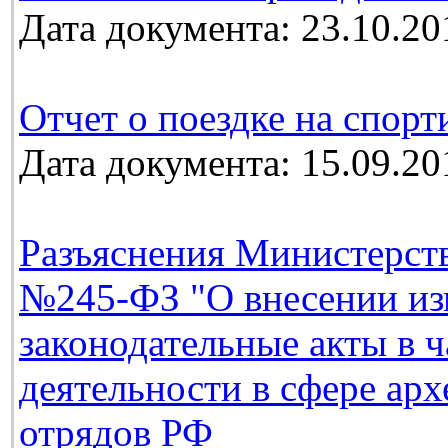
Дата документа: 23.10.20
Отчет о поездке на спорт
Дата документа: 15.09.20
Разъяснения Министерств
№245-ФЗ "О внесении из
законодательные акты в 
деятельности в сфере ар
отрядов РФ