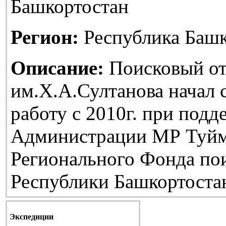
Башкортостан
Регион:
Республика Башк
Описание:
Поисковый от
им.Х.А.Султанова начал
работу с 2010г. при подд
Администрации МР Туйм
Регионального Фонда по
Республики Башкортоста
Экспедиции