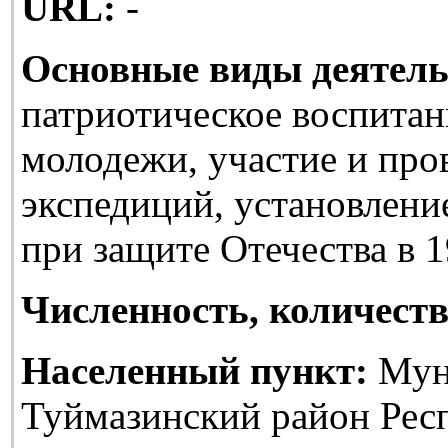
URL:
-
Основные виды деятель
патриотическое воспитан
молодежи, участие и про
экспедиций, установлени
при защите Отечества в 1
Численность, количеств
Населенный пункт:
Мун
Туймазинский район Рес