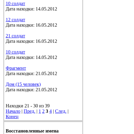
10 солдат
Дата находки: 14.05.2012
12 солдат
Дата находки: 16.05.2012
21 солдат
Дата находки: 16.05.2012
10 солдат
Дата находки: 14.05.2012
Фрагмент
Дата находки: 21.05.2012
Дом (15 человек)
Дата находки: 21.05.2012
Находки 21 - 30 из 39
Начало
|
Пред.
|
1
2
3
4
|
След.
|
Конец
Восстановленные имена