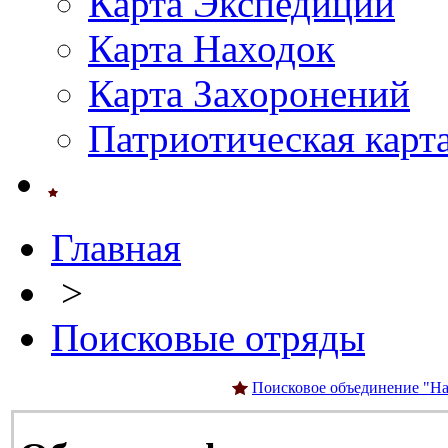
Карта Экспедиций
Карта Находок
Карта Захоронений
Патриотическая карт
Главная
>
Поисковые отряды
Поисковое объединение "На