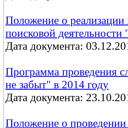
Положение о реализации 
поисковой деятельности 
Дата документа: 03.12.20
Программа проведения с
не забыт" в 2014 году
Дата документа: 23.10.20
Положение о проведении