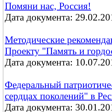
Помяни нас, Россия!
Дата документа: 29.02.20
Методические рекоменда
Проекту "Память и гордо
Дата документа: 10.07.20
Федеральный патриотичес
сердцах поколений" в Ре
Дата документа: 30.01.20