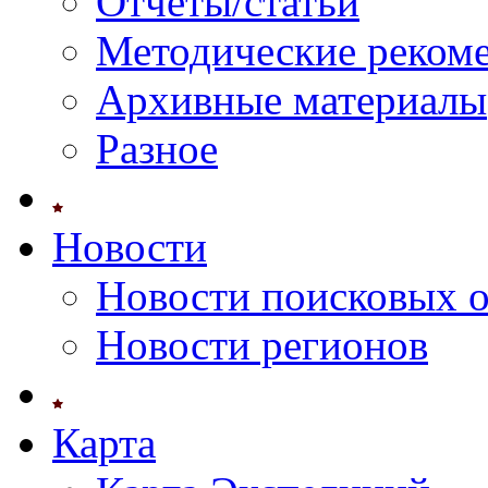
Отчеты/статьи
Методические реком
Архивные материалы
Разное
Новости
Новости поисковых 
Новости регионов
Карта