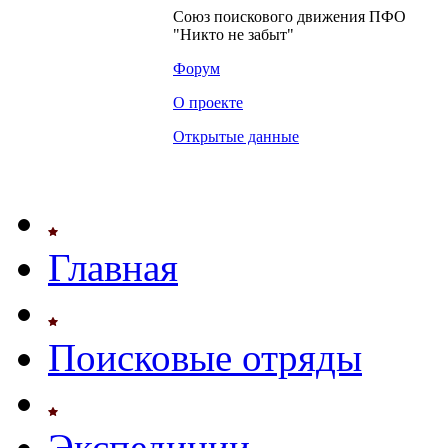
Союз поискового движения ПФО
"Никто не забыт"
Форум
О проекте
Открытые данные
Главная
Поисковые отряды
Экспедиции