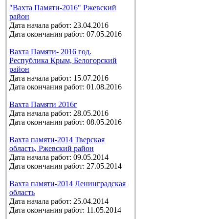
"Вахта Памяти-2016" Ржевский
район
Дата начала работ: 23.04.2016
Дата окончания работ: 07.05.2016
Вахта Памяти- 2016 год.
Республика Крым, Белогорский
район
Дата начала работ: 15.07.2016
Дата окончания работ: 01.08.2016
Вахта Памяти 2016г
Дата начала работ: 28.05.2016
Дата окончания работ: 08.05.2016
Вахта памяти-2014 Тверская
область, Ржевский район
Дата начала работ: 09.05.2014
Дата окончания работ: 27.05.2014
Вахта памяти-2014 Ленинградская
область
Дата начала работ: 25.04.2014
Дата окончания работ: 11.05.2014