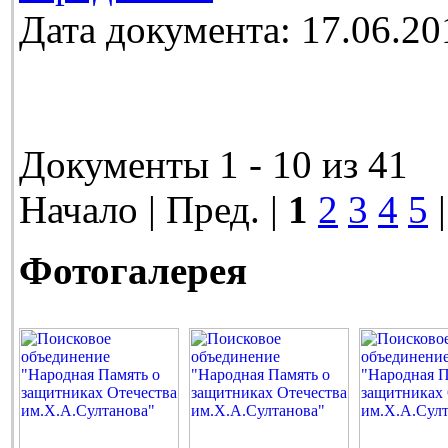
Дата документа: 17.06.20
Документы 1 - 10 из 41
Начало | Пред. |
1
2
3
4
5
Фотогалерея