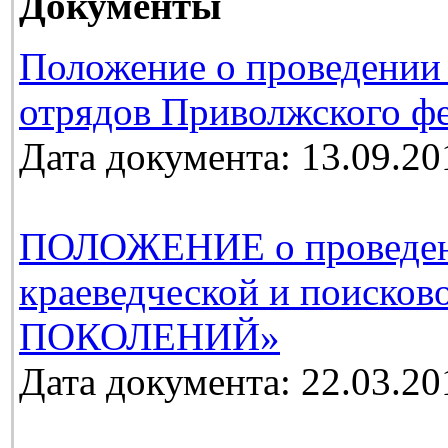
Документы
Положение о проведении
отрядов Приволжского фе
Дата документа: 13.09.20
ПОЛОЖЕНИЕ о проведении
краеведческой и поиско
ПОКОЛЕНИЙ»
Дата документа: 22.03.20