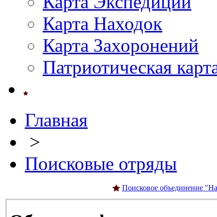
Карта Экспедиций
Карта Находок
Карта Захоронений
Патриотическая карт
Главная
>
Поисковые отряды
Поисковое объединение "На