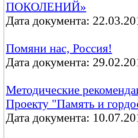
ПОКОЛЕНИЙ»
Дата документа: 22.03.20
Помяни нас, Россия!
Дата документа: 29.02.20
Методические рекоменда
Проекту "Память и гордо
Дата документа: 10.07.20