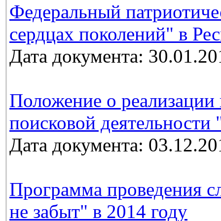
Федеральный патриотичес
сердцах поколений" в Ре
Дата документа: 30.01.20
Положение о реализации 
поисковой деятельности 
Дата документа: 03.12.20
Программа проведения с
не забыт" в 2014 году