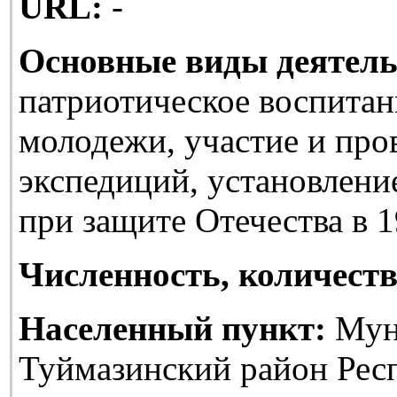
URL:
-
Основные виды деятель
патриотическое воспитан
молодежи, участие и про
экспедиций, установлени
при защите Отечества в 1
Численность, количеств
Населенный пункт:
Мун
Туймазинский район Рес