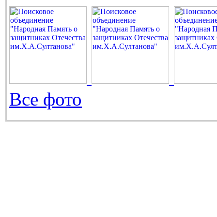
Все фото