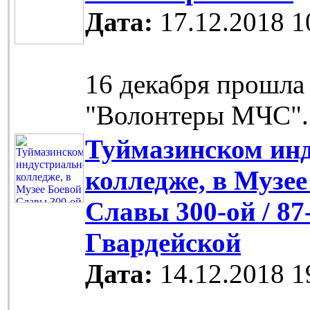
Дата:
17.12.2018 1
16 декабря прошла
"Волонтеры МЧС".
Туймазинском ин
колледже, в Музее
Славы 300-ой / 87
Гвардейской
Дата:
14.12.2018 1