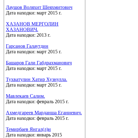
Лаушов Воляхит Шеяхмитович
Дата находки: март 2015 г.
ХАЗАНОВ МЕРГОЛИН
ХАЗАНОВИЧ.
Дата находки: 2013 г.
Гарсанов Галаутдин
Дата находки: март 2015 г.
Башаров Гали Габдрахманович
Дата находки: март 2015 г.
Тухватулин Хатир Хузнулла.
Дата находки: март 2015 г.
Мавлекаев Салим.
Дата находки: февраль 2015 г.
Ахмедгареев Марданша Еганиевич.
Дата находки: февраль 2015 г.
Темирбаев Янгал(л)и
Дата находки: январь 2015