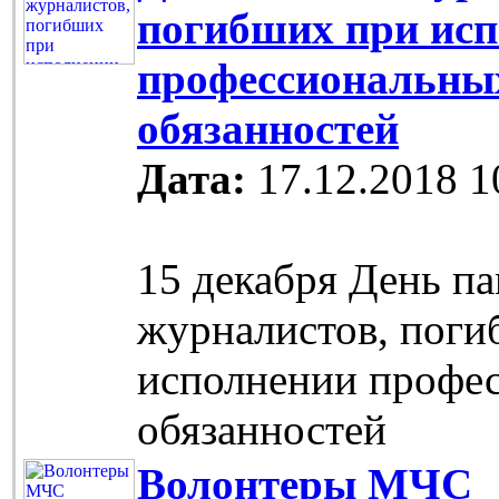
погибших при ис
профессиональны
обязанностей
Дата:
17.12.2018 1
15 декабря День п
журналистов, поги
исполнении профе
обязанностей
Волонтеры МЧС