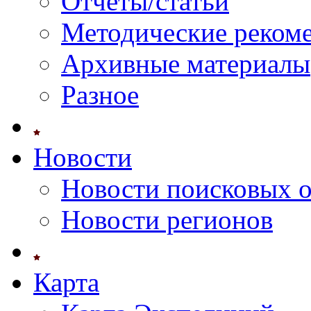
Отчеты/статьи
Методические реком
Архивные материалы
Разное
Новости
Новости поисковых 
Новости регионов
Карта