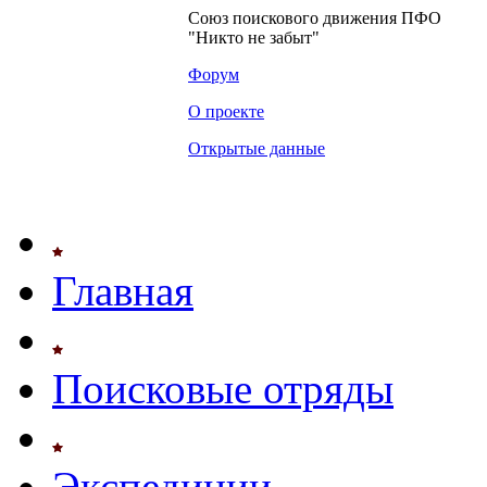
Союз поискового движения ПФО
"Никто не забыт"
Форум
О проекте
Открытые данные
Главная
Поисковые отряды
Экспедиции