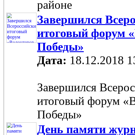
районе
Завершился Всер
итоговый форум 
Победы»
Дата:
18.12.2018 1
Завершился Всеро
итоговый форум «
Победы»
День памяти журн