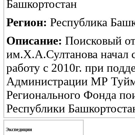
Башкортостан
Регион:
Республика Башк
Описание:
Поисковый от
им.Х.А.Султанова начал
работу с 2010г. при подд
Администрации МР Туйм
Регионального Фонда по
Республики Башкортоста
Экспедиции