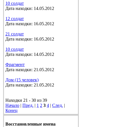
10 солдат
Дата находки: 14.05.2012
12 солдат
Дата находки: 16.05.2012
21 солдат
Дата находки: 16.05.2012
10 солдат
Дата находки: 14.05.2012
Фрагмент
Дата находки: 21.05.2012
Дом (15 человек)
Дата находки: 21.05.2012
Находки 21 - 30 из 39
Начало
|
Пред.
|
1
2
3
4
|
След.
|
Конец
Восстановленные имена