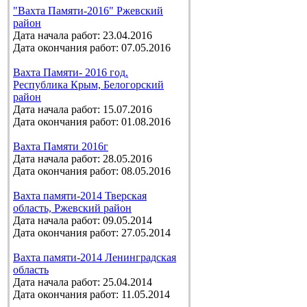
"Вахта Памяти-2016" Ржевский
район
Дата начала работ: 23.04.2016
Дата окончания работ: 07.05.2016
Вахта Памяти- 2016 год.
Республика Крым, Белогорский
район
Дата начала работ: 15.07.2016
Дата окончания работ: 01.08.2016
Вахта Памяти 2016г
Дата начала работ: 28.05.2016
Дата окончания работ: 08.05.2016
Вахта памяти-2014 Тверская
область, Ржевский район
Дата начала работ: 09.05.2014
Дата окончания работ: 27.05.2014
Вахта памяти-2014 Ленинградская
область
Дата начала работ: 25.04.2014
Дата окончания работ: 11.05.2014