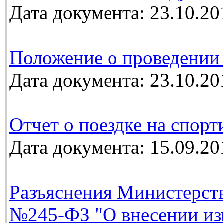
Дата документа: 23.10.20
Положение о проведении
Дата документа: 23.10.20
Отчет о поездке на спорт
Дата документа: 15.09.20
Разъяснения Министерств
№245-ФЗ "О внесении из