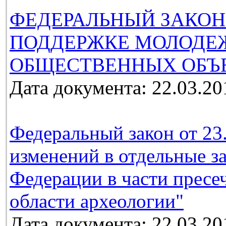
ФЕДЕРАЛЬНЫЙ ЗАКОН
ПОДДЕРЖКЕ МОЛОДЕ
ОБЩЕСТВЕННЫХ ОБЪ
Дата документа: 22.03.20
Федеральный закон от 23
изменений в отдельные з
Федерации в части пресе
области археологии"
Дата документа: 22.03.20