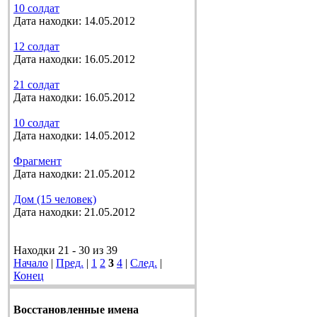
10 солдат
Дата находки: 14.05.2012
12 солдат
Дата находки: 16.05.2012
21 солдат
Дата находки: 16.05.2012
10 солдат
Дата находки: 14.05.2012
Фрагмент
Дата находки: 21.05.2012
Дом (15 человек)
Дата находки: 21.05.2012
Находки 21 - 30 из 39
Начало
|
Пред.
|
1
2
3
4
|
След.
|
Конец
Восстановленные имена