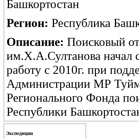
Башкортостан
Регион:
Республика Башк
Описание:
Поисковый от
им.Х.А.Султанова начал
работу с 2010г. при подд
Администрации МР Туйм
Регионального Фонда по
Республики Башкортоста
Экспедиции