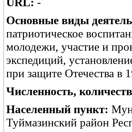
URL:
-
Основные виды деятель
патриотическое воспитан
молодежи, участие и про
экспедиций, установлени
при защите Отечества в 1
Численность, количеств
Населенный пункт:
Мун
Туймазинский район Рес