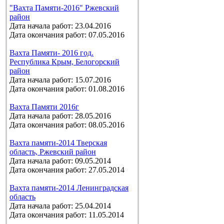
"Вахта Памяти-2016" Ржевский
район
Дата начала работ: 23.04.2016
Дата окончания работ: 07.05.2016
Вахта Памяти- 2016 год.
Республика Крым, Белогорский
район
Дата начала работ: 15.07.2016
Дата окончания работ: 01.08.2016
Вахта Памяти 2016г
Дата начала работ: 28.05.2016
Дата окончания работ: 08.05.2016
Вахта памяти-2014 Тверская
область, Ржевский район
Дата начала работ: 09.05.2014
Дата окончания работ: 27.05.2014
Вахта памяти-2014 Ленинградская
область
Дата начала работ: 25.04.2014
Дата окончания работ: 11.05.2014