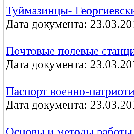
Туймазинцы- Георгиевск
Дата документа: 23.03.20
Почтовые полевые станц
Дата документа: 23.03.20
Паспорт военно-патриоти
Дата документа: 23.03.20
Основы и методы работы