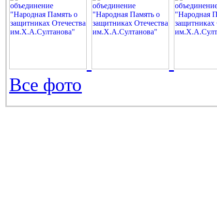
Все фото