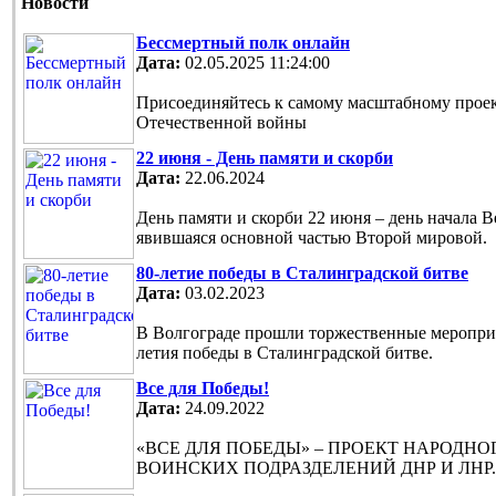
Новости
Бессмертный полк онлайн
Дата:
02.05.2025 11:24:00
Присоединяйтесь к самому масштабному проек
Отечественной войны
22 июня - День памяти и скорби
Дата:
22.06.2024
День памяти и скорби 22 июня – день начала 
явившаяся основной частью Второй мировой.
80-летие победы в Сталинградской битве
Дата:
03.02.2023
В Волгограде прошли торжественные мероприя
летия победы в Сталинградской битве.
Все для Победы!
Дата:
24.09.2022
«ВСЕ ДЛЯ ПОБЕДЫ» – ПРОЕКТ НАРОДН
ВОИНСКИХ ПОДРАЗДЕЛЕНИЙ ДНР И ЛНР.