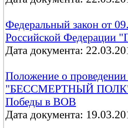
Федеральный закон от 09
Российской Федерации "Г
Дата документа: 22.03.20
Положение о проведении
"БЕССМЕРТНЫЙ ПОЛК", 
Победы в ВОВ
Дата документа: 19.03.20