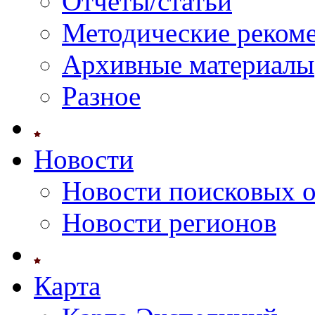
Отчеты/статьи
Методические реком
Архивные материалы
Разное
Новости
Новости поисковых 
Новости регионов
Карта