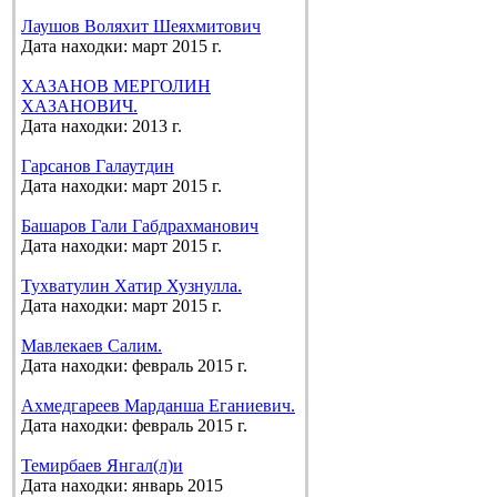
Лаушов Воляхит Шеяхмитович
Дата находки: март 2015 г.
ХАЗАНОВ МЕРГОЛИН
ХАЗАНОВИЧ.
Дата находки: 2013 г.
Гарсанов Галаутдин
Дата находки: март 2015 г.
Башаров Гали Габдрахманович
Дата находки: март 2015 г.
Тухватулин Хатир Хузнулла.
Дата находки: март 2015 г.
Мавлекаев Салим.
Дата находки: февраль 2015 г.
Ахмедгареев Марданша Еганиевич.
Дата находки: февраль 2015 г.
Темирбаев Янгал(л)и
Дата находки: январь 2015