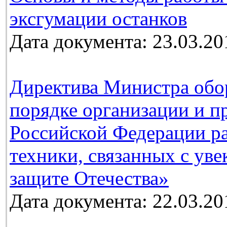
эксгумации останков
Дата документа: 23.03.20
Директива Министра обо
порядке организации и п
Российской Федерации ра
техники, связанных с ув
защите Отечества»
Дата документа: 22.03.20