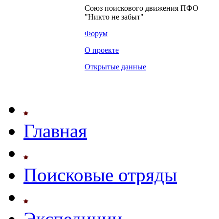
Союз поискового движения ПФО
"Никто не забыт"
Форум
О проекте
Открытые данные
Главная
Поисковые отряды
Экспедиции