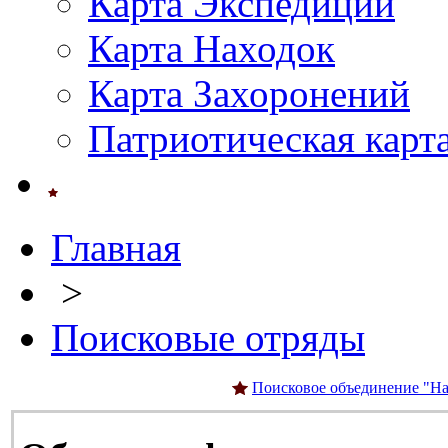
Карта Экспедиций
Карта Находок
Карта Захоронений
Патриотическая карт
Главная
>
Поисковые отряды
Поисковое объединение "На