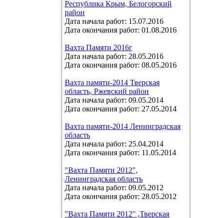
Республика Крым, Белогорский
район
Дата начала работ: 15.07.2016
Дата окончания работ: 01.08.2016
Вахта Памяти 2016г
Дата начала работ: 28.05.2016
Дата окончания работ: 08.05.2016
Вахта памяти-2014 Тверская
область, Ржевский район
Дата начала работ: 09.05.2014
Дата окончания работ: 27.05.2014
Вахта памяти-2014 Ленинградская
область
Дата начала работ: 25.04.2014
Дата окончания работ: 11.05.2014
"Вахта Памяти 2012",
Ленинградская область
Дата начала работ: 09.05.2012
Дата окончания работ: 28.05.2012
"Вахта Памяти 2012" ,Тверская