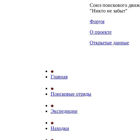
Союз поискового дви
"Никто не забыт"
Форум
О проекте
Открытые данные
Главная
Поисковые отряды
Экспедиции
Находки