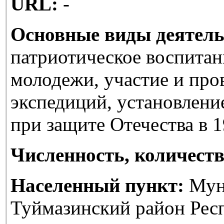
URL:
-
Основные виды деятель
патриотическое воспитан
молодежи, участие и про
экспедиций, установлени
при защите Отечества в 1
Численность, количеств
Населенный пункт:
Мун
Туймазинский район Рес