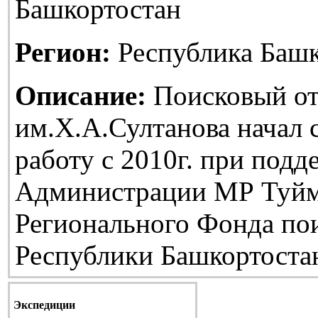
Башкортостан
Регион:
Республика Башк
Описание:
Поисковый от
им.Х.А.Султанова начал
работу с 2010г. при подд
Администрации МР Туйм
Регионального Фонда по
Республики Башкортоста
Экспедиции