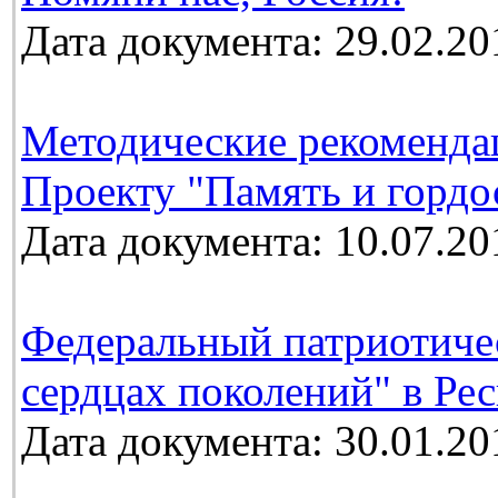
Дата документа: 29.02.20
Методические рекоменда
Проекту "Память и гордо
Дата документа: 10.07.20
Федеральный патриотичес
сердцах поколений" в Ре
Дата документа: 30.01.20