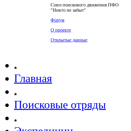
Союз поискового движения ПФО
"Никто не забыт"
Форум
О проекте
Открытые данные
Главная
Поисковые отряды
Экспедиции