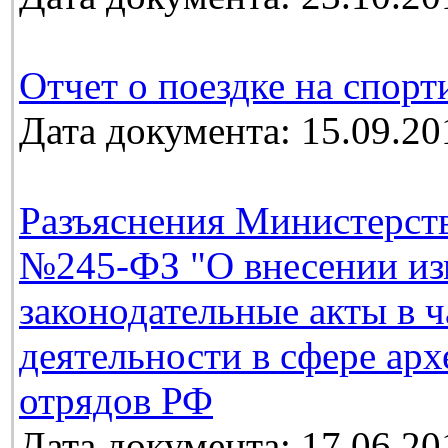
Отчет о поездке на спорт
Дата документа: 15.09.20
Разъяснения Министерств
№245-ФЗ "О внесении из
законодательные акты в 
деятельности в сфере ар
отрядов РФ
Дата документа: 17.06.20