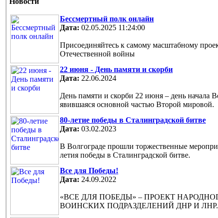
Новости
Бессмертный полк онлайн
Дата:
02.05.2025 11:24:00
Присоединяйтесь к самому масштабному проек
Отечественной войны
22 июня - День памяти и скорби
Дата:
22.06.2024
День памяти и скорби 22 июня – день начала 
явившаяся основной частью Второй мировой.
80-летие победы в Сталинградской битве
Дата:
03.02.2023
В Волгограде прошли торжественные мероприя
летия победы в Сталинградской битве.
Все для Победы!
Дата:
24.09.2022
«ВСЕ ДЛЯ ПОБЕДЫ» – ПРОЕКТ НАРОДН
ВОИНСКИХ ПОДРАЗДЕЛЕНИЙ ДНР И ЛНР.