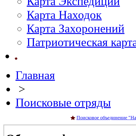
Карта Экспедиций
Карта Находок
Карта Захоронений
Патриотическая карт
Главная
>
Поисковые отряды
Поисковое объединение "На