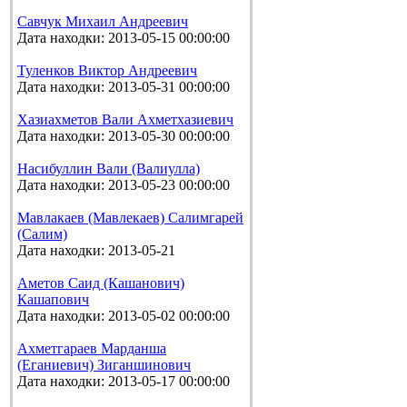
Савчук Михаил Андреевич
Дата находки: 2013-05-15 00:00:00
Туленков Виктор Андреевич
Дата находки: 2013-05-31 00:00:00
Хазиахметов Вали Ахметхазиевич
Дата находки: 2013-05-30 00:00:00
Насибуллин Вали (Валиулла)
Дата находки: 2013-05-23 00:00:00
Мавлакаев (Мавлекаев) Салимгарей
(Салим)
Дата находки: 2013-05-21
Аметов Саид (Кашанович)
Кашапович
Дата находки: 2013-05-02 00:00:00
Ахметгараев Марданша
(Еганиевич) Зиганшинович
Дата находки: 2013-05-17 00:00:00