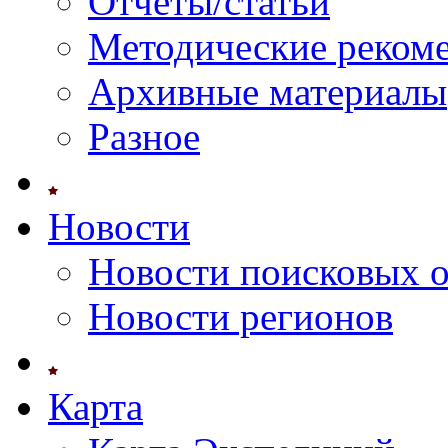
Отчеты/статьи
Методические реком
Архивные материалы
Разное
Новости
Новости поисковых 
Новости регионов
Карта