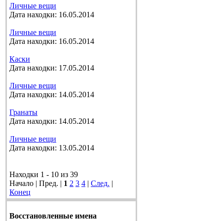
Личные вещи
Дата находки: 16.05.2014
Личные вещи
Дата находки: 16.05.2014
Каски
Дата находки: 17.05.2014
Личные вещи
Дата находки: 14.05.2014
Гранаты
Дата находки: 14.05.2014
Личные вещи
Дата находки: 13.05.2014
Находки 1 - 10 из 39
Начало | Пред. |
1
2
3
4
|
След.
|
Конец
Восстановленные имена