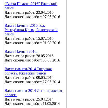
"Вахта Памяти-2016" Ржевский
район
Дата начала работ: 23.04.2016
Дата окончания работ: 07.05.2016
Вахта Памяти- 2016 год.
Республика Крым, Белогорский
район
Дата начала работ: 15.07.2016
Дата окончания работ: 01.08.2016
Вахта Памяти 2016г
Дата начала работ: 28.05.2016
Дата окончания работ: 08.05.2016
Вахта памяти-2014 Тверская
область, Ржевский район
Дата начала работ: 09.05.2014
Дата окончания работ: 27.05.2014
Вахта памяти-2014 Ленинградская
область
Дата начала работ: 25.04.2014
Дата окончания работ: 11.05.2014