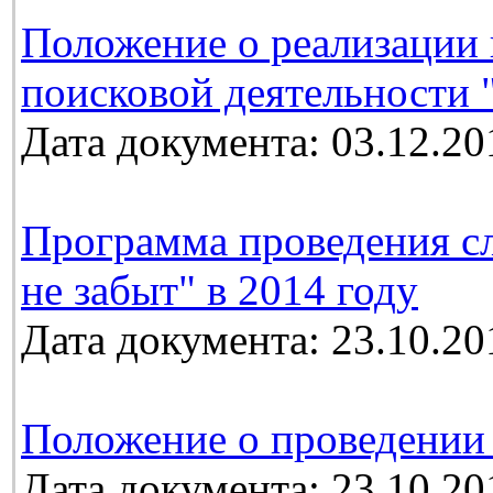
Положение о реализации 
поисковой деятельности 
Дата документа: 03.12.20
Программа проведения с
не забыт" в 2014 году
Дата документа: 23.10.20
Положение о проведении
Дата документа: 23.10.20