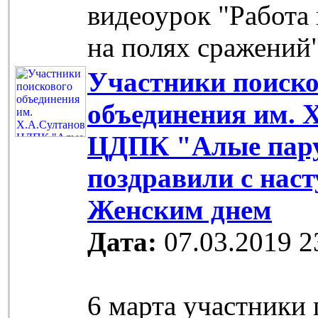
видеоурок "Работа
на полях сражений
Участники поиско
объединения им. 
ЦДПК "Алые пар
поздравили с на
Женским днем
Дата:
07.03.2019 2
6 марта участники