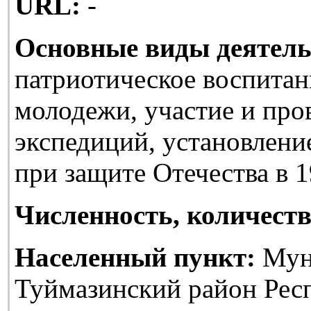
URL:
-
Основные виды деятель
патриотическое воспитан
молодежи, участие и про
экспедиций, установлени
при защите Отечества в 1
Численность, количеств
Населенный пункт:
Мун
Туймазинский район Рес