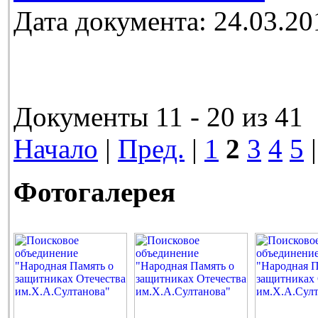
Дата документа: 24.03.20
Документы 11 - 20 из 41
Начало
|
Пред.
|
1
2
3
4
5
Фотогалерея