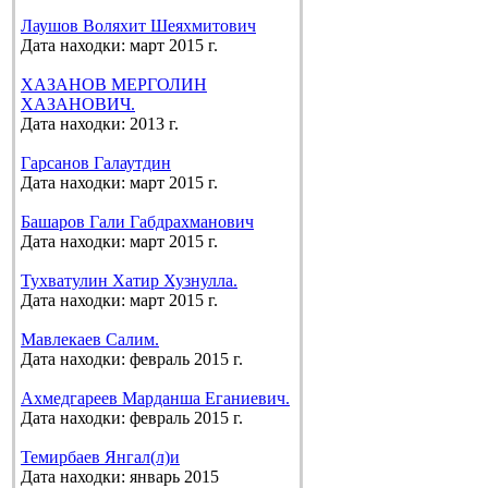
Лаушов Воляхит Шеяхмитович
Дата находки: март 2015 г.
ХАЗАНОВ МЕРГОЛИН
ХАЗАНОВИЧ.
Дата находки: 2013 г.
Гарсанов Галаутдин
Дата находки: март 2015 г.
Башаров Гали Габдрахманович
Дата находки: март 2015 г.
Тухватулин Хатир Хузнулла.
Дата находки: март 2015 г.
Мавлекаев Салим.
Дата находки: февраль 2015 г.
Ахмедгареев Марданша Еганиевич.
Дата находки: февраль 2015 г.
Темирбаев Янгал(л)и
Дата находки: январь 2015