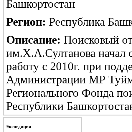
Башкортостан
Регион:
Республика Башк
Описание:
Поисковый от
им.Х.А.Султанова начал
работу с 2010г. при подд
Администрации МР Туйм
Регионального Фонда по
Республики Башкортоста
Экспедиции