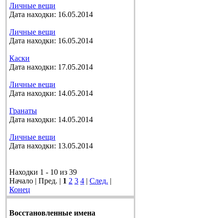
Личные вещи
Дата находки: 16.05.2014
Личные вещи
Дата находки: 16.05.2014
Каски
Дата находки: 17.05.2014
Личные вещи
Дата находки: 14.05.2014
Гранаты
Дата находки: 14.05.2014
Личные вещи
Дата находки: 13.05.2014
Находки 1 - 10 из 39
Начало | Пред. |
1
2
3
4
|
След.
|
Конец
Восстановленные имена