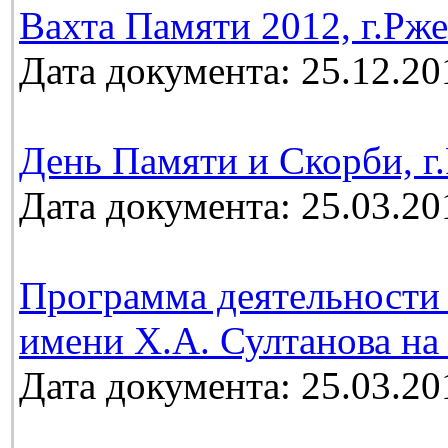
Вахта Памяти 2012, г.Рж
Дата документа: 25.12.20
День Памяти и Скорби, г.
Дата документа: 25.03.20
Программа деятельности 
имени Х.А. Султанова на 
Дата документа: 25.03.20