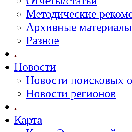
Отчеты/статьи
Методические реком
Архивные материалы
Разное
Новости
Новости поисковых 
Новости регионов
Карта