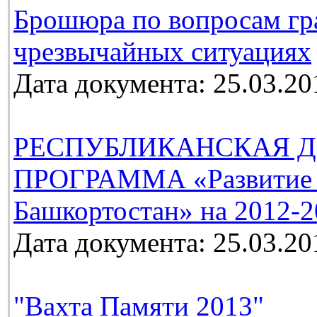
Брошюра по вопросам гр
чрезвычайных ситуациях
Дата документа: 25.03.20
РЕСПУБЛИКАНСКАЯ Д
ПРОГРАММА «Развитие м
Башкортостан» на 2012-2
Дата документа: 25.03.20
"Вахта Памяти 2013"