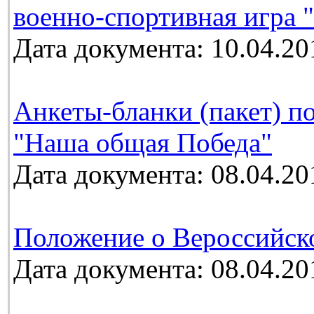
военно-спортивная игра 
Дата документа: 10.04.20
Анкеты-бланки (пакет) п
"Наша общая Победа"
Дата документа: 08.04.20
Положение о Вероссийск
Дата документа: 08.04.20