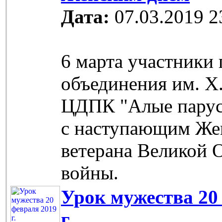
Дата:
07.03.2019 2
6 марта участники
объединения им. Х
ЦДПК "Алые парус
с наступающим Же
ветерана Великой 
войны.
Урок мужества 20
г.