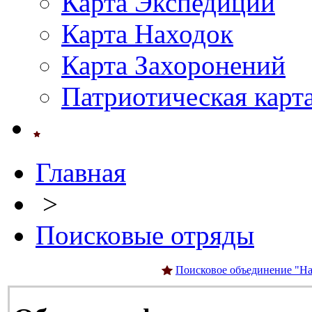
Карта Экспедиций
Карта Находок
Карта Захоронений
Патриотическая карт
Главная
>
Поисковые отряды
Поисковое объединение "На