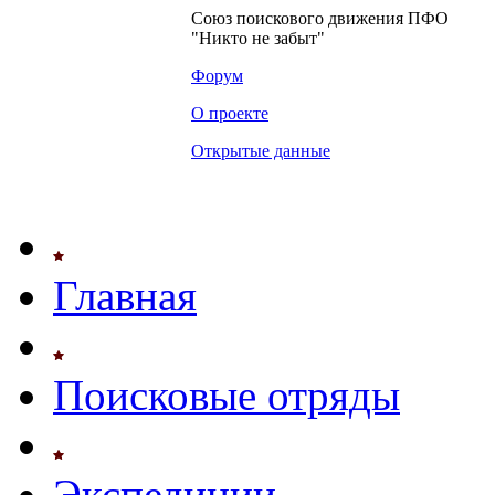
Союз поискового движения ПФО
"Никто не забыт"
Форум
О проекте
Открытые данные
Главная
Поисковые отряды
Экспедиции