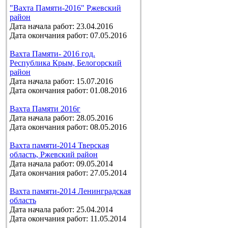
"Вахта Памяти-2016" Ржевский
район
Дата начала работ: 23.04.2016
Дата окончания работ: 07.05.2016
Вахта Памяти- 2016 год.
Республика Крым, Белогорский
район
Дата начала работ: 15.07.2016
Дата окончания работ: 01.08.2016
Вахта Памяти 2016г
Дата начала работ: 28.05.2016
Дата окончания работ: 08.05.2016
Вахта памяти-2014 Тверская
область, Ржевский район
Дата начала работ: 09.05.2014
Дата окончания работ: 27.05.2014
Вахта памяти-2014 Ленинградская
область
Дата начала работ: 25.04.2014
Дата окончания работ: 11.05.2014